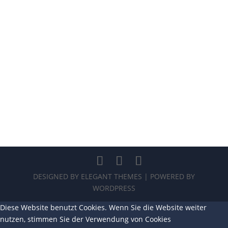
DESIGNED BY
ELEGANT THEMES
| POWERED BY
WORDPRESS
Diese Website benutzt Cookies. Wenn Sie die Website weiter
nutzen, stimmen Sie der Verwendung von Cookies