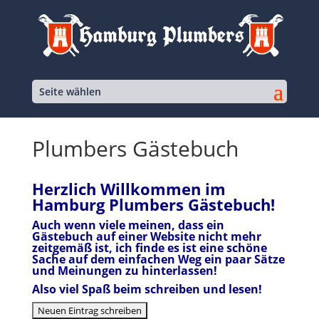
Seite wählen
Plumbers Gästebuch
Herzlich Willkommen im
Hamburg Plumbers Gästebuch!
Auch wenn viele meinen, dass ein
Gästebuch auf einer Website nicht mehr
zeitgemäß ist, ich finde es ist eine schöne
Sache auf dem einfachen Weg ein paar Sätze
und Meinungen zu hinterlassen!
Also viel Spaß beim schreiben und lesen!