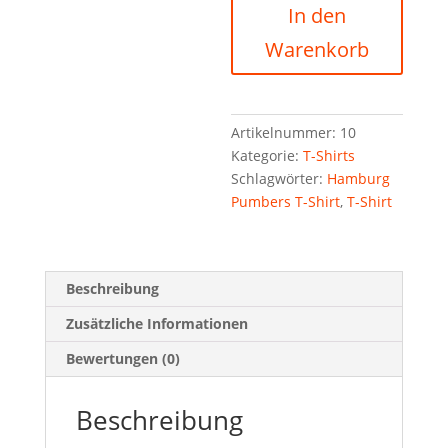
In den
Warenkorb
Artikelnummer:
10
Kategorie:
T-Shirts
Schlagwörter:
Hamburg
Pumbers T-Shirt
,
T-Shirt
Beschreibung
Zusätzliche Informationen
Bewertungen (0)
Beschreibung