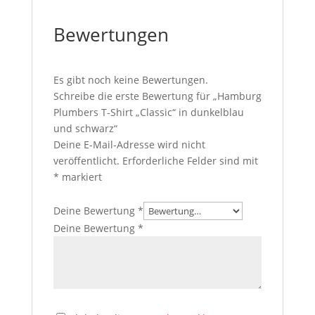
Bewertungen
Es gibt noch keine Bewertungen.
Schreibe die erste Bewertung für „Hamburg
Plumbers T-Shirt „Classic“ in dunkelblau
und schwarz“
Deine E-Mail-Adresse wird nicht
veröffentlicht.
Erforderliche Felder sind mit
*
markiert
Deine Bewertung
*
Deine Bewertung
*