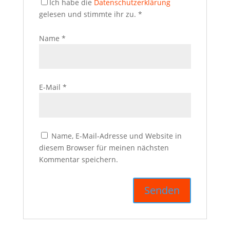
Ich habe die
Datenschutzerklärung
gelesen und stimmte ihr zu.
*
Name
*
E-Mail
*
Name, E-Mail-Adresse und Website in
diesem Browser für meinen nächsten
Kommentar speichern.