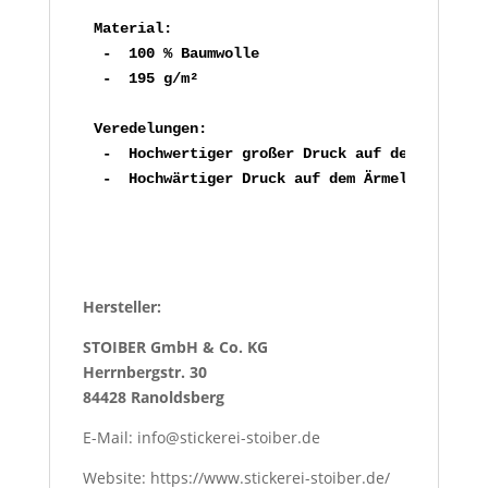
Material:
 -  100 % Baumwolle
 -  195 g/m²
Veredelungen:

 -  Hochwertiger großer Druck auf der Vorderse
Hersteller:
STOIBER GmbH & Co. KG
Herrnbergstr. 30
84428 Ranoldsberg
E-Mail: info@stickerei-stoiber.de
Website: https://www.stickerei-stoiber.de/