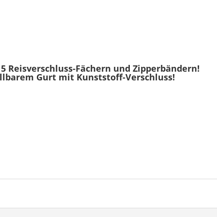
 5 Reisverschluss-Fächern und Zipperbändern!
ellbarem Gurt mit Kunststoff-Verschluss!