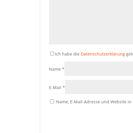
Ich habe die
Datenschutzerklärung
gel
Name
*
E-Mail
*
Name, E-Mail-Adresse und Website in