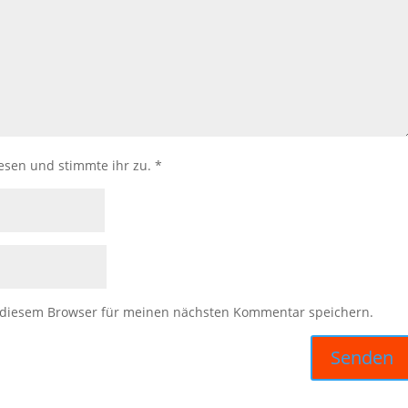
esen und stimmte ihr zu.
*
 diesem Browser für meinen nächsten Kommentar speichern.