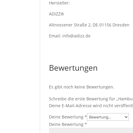
Hersteller:
ADIZZ®
Altnossener Straße 2, DE-01156 Dresden
Email: info@adizz.de
Bewertungen
Es gibt noch keine Bewertungen.
Schreibe die erste Bewertung für „Hambu
Deine E-Mail-Adresse wird nicht veröffentl
Deine Bewertung
*
Deine Bewertung
*