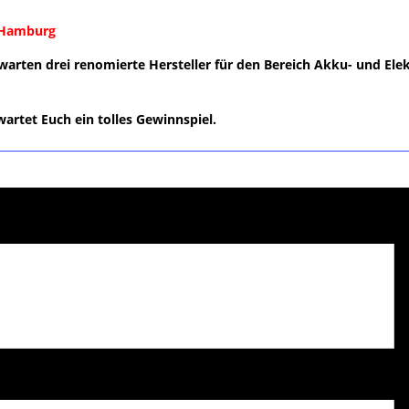
 Hamburg
warten drei renomierte Hersteller für den Bereich Akku- und
Ele
rtet Euch ein tolles Gewinnspiel.