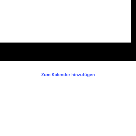
Zum Kalender hinzufügen