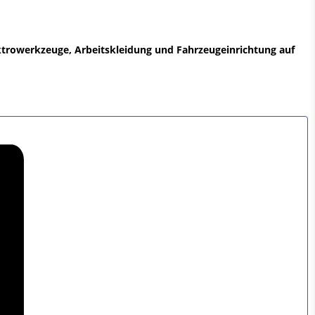
ktrowerkzeuge, Arbeitskleidung und Fahrzeugeinrichtung auf