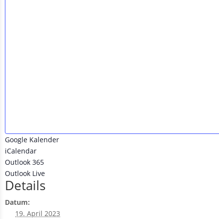
Google Kalender
iCalendar
Outlook 365
Outlook Live
Details
Datum:
19. April 2023