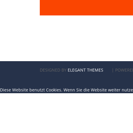
DESIGNED BY
ELEGANT THEMES
| POWERE
Diese Website benutzt Cookies. Wenn Sie die Website weiter nutz