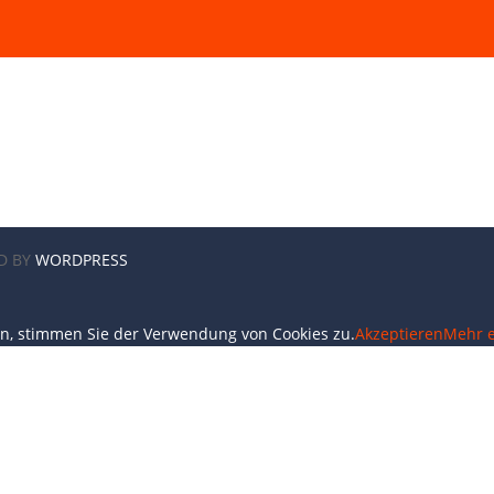
D BY
WORDPRESS
en, stimmen Sie der Verwendung von Cookies zu.
Akzeptieren
Mehr e