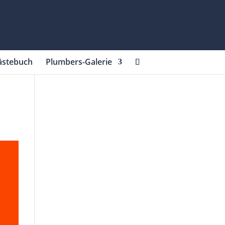
ästebuch
Plumbers-Galerie